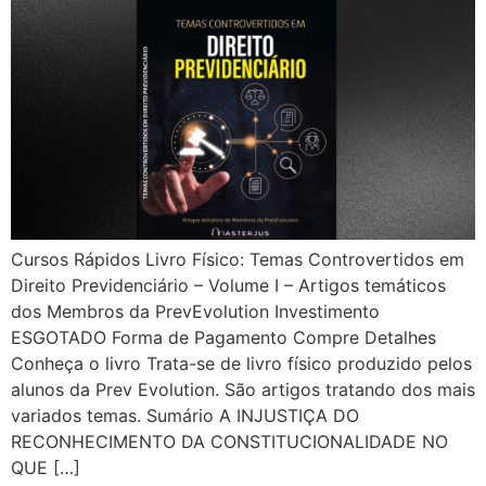
Cursos Rápidos Livro Físico: Temas Controvertidos em
Direito Previdenciário – Volume I – Artigos temáticos
dos Membros da PrevEvolution Investimento
ESGOTADO Forma de Pagamento Compre Detalhes
Conheça o livro Trata-se de livro físico produzido pelos
alunos da Prev Evolution. São artigos tratando dos mais
variados temas. Sumário A INJUSTIÇA DO
RECONHECIMENTO DA CONSTITUCIONALIDADE NO
QUE […]