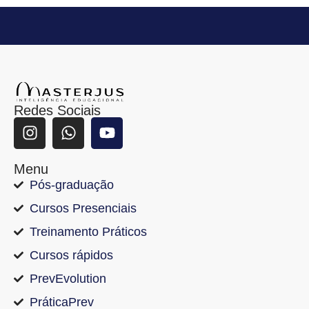
Redes Sociais
Menu
Pós-graduação
Cursos Presenciais
Treinamento Práticos
Cursos rápidos
PrevEvolution
PráticaPrev