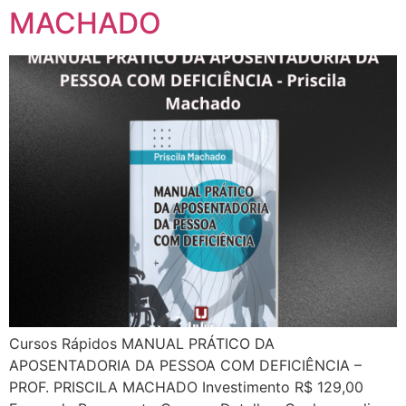
MACHADO
Cursos Rápidos MANUAL PRÁTICO DA
APOSENTADORIA DA PESSOA COM DEFICIÊNCIA –
PROF. PRISCILA MACHADO Investimento R$ 129,00