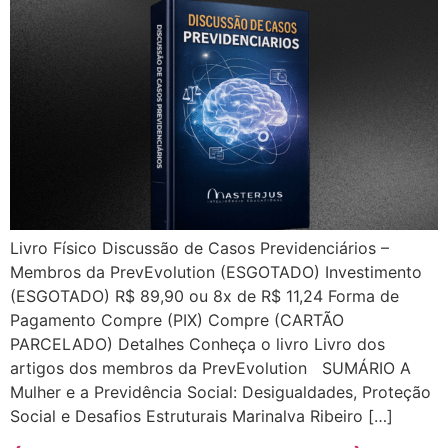
Livro Físico Discussão de Casos Previdenciários –
Membros da PrevEvolution (ESGOTADO) Investimento
(ESGOTADO) R$ 89,90 ou 8x de R$ 11,24 Forma de
Pagamento Compre (PIX) Compre (CARTÃO
PARCELADO) Detalhes Conheça o livro Livro dos
artigos dos membros da PrevEvolution SUMÁRIO A
Mulher e a Previdência Social: Desigualdades, Proteção
Social e Desafios Estruturais Marinalva Ribeiro […]