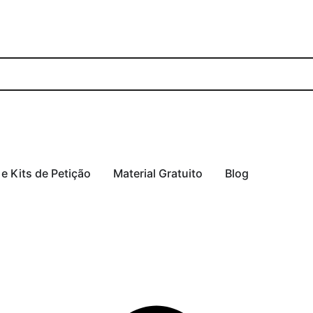
 e Kits de Petição
Material Gratuito
Blog