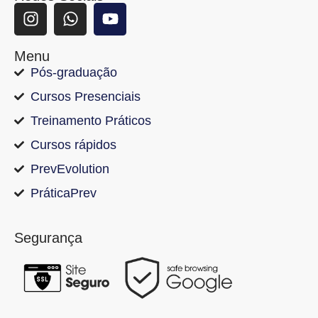
Menu
Pós-graduação
Cursos Presenciais
Treinamento Práticos
Cursos rápidos
PrevEvolution
PráticaPrev
Segurança