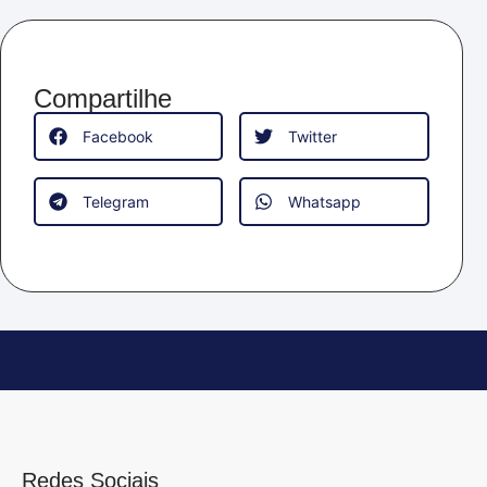
Compartilhe
Facebook
Twitter
Telegram
Whatsapp
Redes Sociais