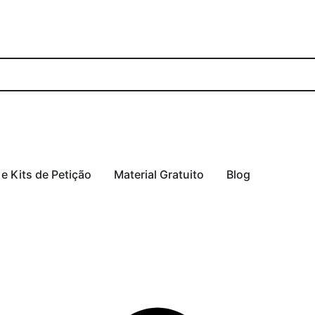
 e Kits de Petição
Material Gratuito
Blog