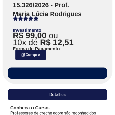
15.326/2026 - Prof.
Maria Lúcia Rodrigues
Investimento
R$ 99,00
ou
10x de
R$ 12,51
Forma de Pagamento
Compre
Detalhes
Conheça o Curso.
Professores de creche agora são reconhecidos