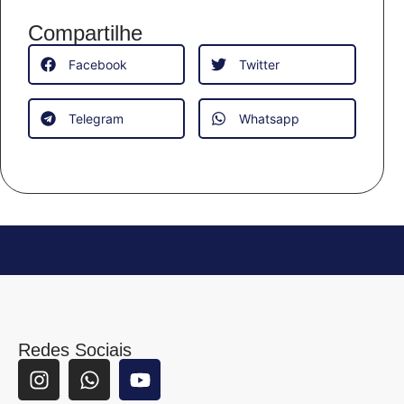
Compartilhe
Facebook
Twitter
Telegram
Whatsapp
Redes Sociais