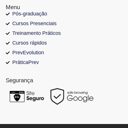
Menu
Pós-graduação
Cursos Presenciais
Treinamento Práticos
Cursos rápidos
PrevEvolution
PráticaPrev
Segurança