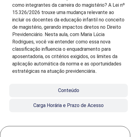
como integrantes da carreira do magistério? A Lei nº
15.326/2026 trouxe uma mudança relevante ao
incluir os docentes da educação infantil no conceito
de magistério, gerando impactos diretos no Direito
Previdenciário. Nesta aula, com Maria Lúcia
Rodrigues, você vai entender como essa nova
classificação influencia o enquadramento para
aposentadoria, os critérios exigidos, os limites da
aplicação automática da norma e as oportunidades
estratégicas na atuação previdenciária.
.
Conteúdo
Carga Horária e Prazo de Acesso