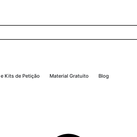
 e Kits de Petição
Material Gratuito
Blog